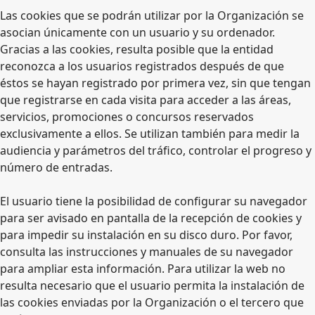
Las cookies que se podrán utilizar por la Organización se
asocian únicamente con un usuario y su ordenador.
Gracias a las cookies, resulta posible que la entidad
reconozca a los usuarios registrados después de que
éstos se hayan registrado por primera vez, sin que tengan
que registrarse en cada visita para acceder a las áreas,
servicios, promociones o concursos reservados
exclusivamente a ellos. Se utilizan también para medir la
audiencia y parámetros del tráfico, controlar el progreso y
número de entradas.
El usuario tiene la posibilidad de configurar su navegador
para ser avisado en pantalla de la recepción de cookies y
para impedir su instalación en su disco duro. Por favor,
consulta las instrucciones y manuales de su navegador
para ampliar esta información. Para utilizar la web no
resulta necesario que el usuario permita la instalación de
las cookies enviadas por la Organización o el tercero que