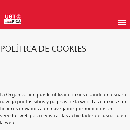
POLÍTICA DE COOKIES
La Organización puede utilizar cookies cuando un usuario
navega por los sitios y páginas de la web. Las cookies son
ficheros enviados a un navegador por medio de un
servidor web para registrar las actividades del usuario en
la web.