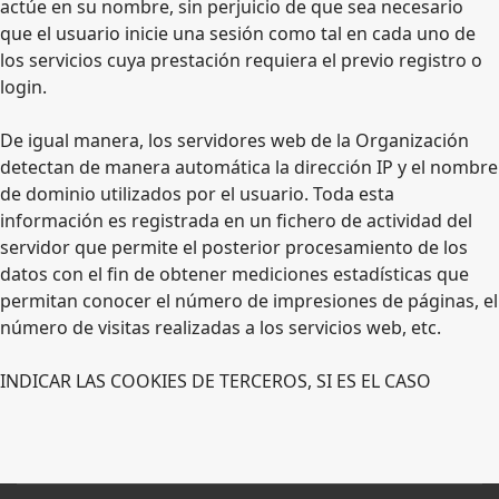
actúe en su nombre, sin perjuicio de que sea necesario
que el usuario inicie una sesión como tal en cada uno de
los servicios cuya prestación requiera el previo registro o
login.
De igual manera, los servidores web de la Organización
detectan de manera automática la dirección IP y el nombre
de dominio utilizados por el usuario. Toda esta
información es registrada en un fichero de actividad del
servidor que permite el posterior procesamiento de los
datos con el fin de obtener mediciones estadísticas que
permitan conocer el número de impresiones de páginas, el
número de visitas realizadas a los servicios web, etc.
INDICAR LAS COOKIES DE TERCEROS, SI ES EL CASO